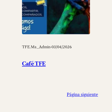
TFE.Ma_Admin
·
03/04/2026
Café TFE
Página siguiente