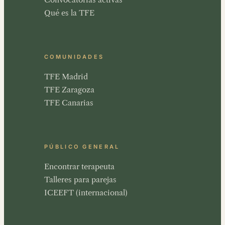
Qué es la TFE
COMUNIDADES
TFE Madrid
TFE Zaragoza
TFE Canarias
PÚBLICO GENERAL
Encontrar terapeuta
Talleres para parejas
ICEEFT (internacional)