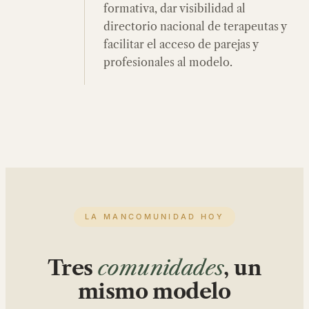
formativa, dar visibilidad al
directorio nacional de terapeutas y
facilitar el acceso de parejas y
profesionales al modelo.
LA MANCOMUNIDAD HOY
Tres
comunidades
, un
mismo modelo