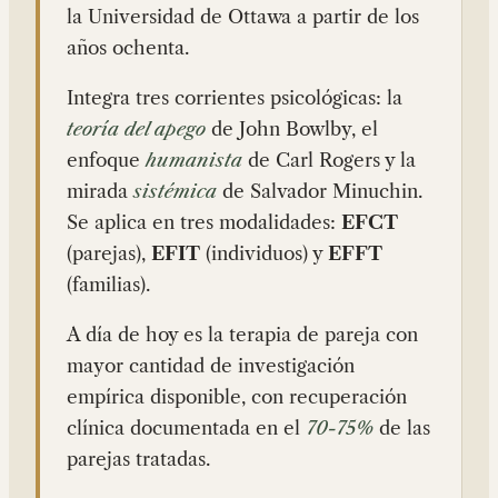
la Universidad de Ottawa a partir de los
años ochenta.
Integra tres corrientes psicológicas: la
teoría del apego
de John Bowlby, el
enfoque
humanista
de Carl Rogers y la
mirada
sistémica
de Salvador Minuchin.
Se aplica en tres modalidades:
EFCT
(parejas),
EFIT
(individuos) y
EFFT
(familias).
A día de hoy es la terapia de pareja con
mayor cantidad de investigación
empírica disponible, con recuperación
clínica documentada en el
70-75%
de las
parejas tratadas.