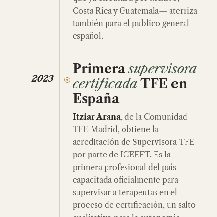
Costa Rica y Guatemala— aterriza
también para el público general
español.
Primera
supervisora
2023
certificada
TFE en
España
Itziar Arana
, de la Comunidad
TFE Madrid, obtiene la
acreditación de Supervisora TFE
por parte de ICEEFT. Es la
primera profesional del país
capacitada oficialmente para
supervisar a terapeutas en el
proceso de certificación, un salto