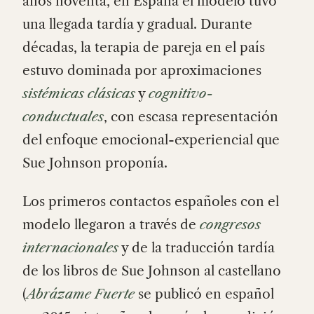
años noventa, en España el modelo tuvo
una llegada tardía y gradual. Durante
décadas, la terapia de pareja en el país
estuvo dominada por aproximaciones
sistémicas clásicas
y
cognitivo-
conductuales
, con escasa representación
del enfoque emocional-experiencial que
Sue Johnson proponía.
Los primeros contactos españoles con el
modelo llegaron a través de
congresos
internacionales
y de la traducción tardía
de los libros de Sue Johnson al castellano
(
Abrázame Fuerte
se publicó en español