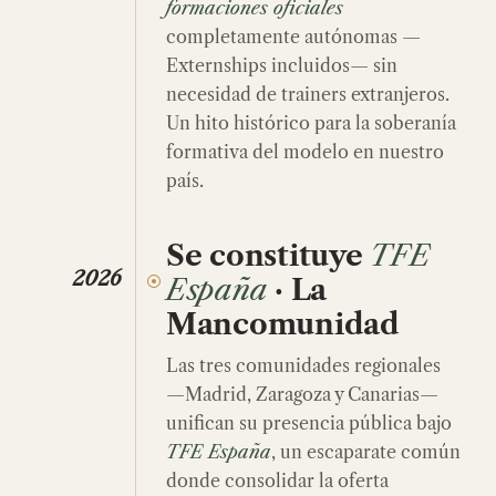
formaciones oficiales
completamente autónomas —
Externships incluidos— sin
necesidad de trainers extranjeros.
Un hito histórico para la soberanía
formativa del modelo en nuestro
país.
Se constituye
TFE
2026
España
· La
Mancomunidad
Las tres comunidades regionales
—Madrid, Zaragoza y Canarias—
unifican su presencia pública bajo
TFE España
, un escaparate común
donde consolidar la oferta