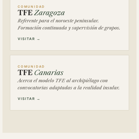
COMUNIDAD
TFE
Zaragoza
Referente para el noroeste peninsular.
Formación continuada y supervisión de grupos.
VISITAR →
COMUNIDAD
TFE
Canarias
Acerca el modelo TFE al archipiélago con
convocatorias adaptadas a la realidad insular.
VISITAR →