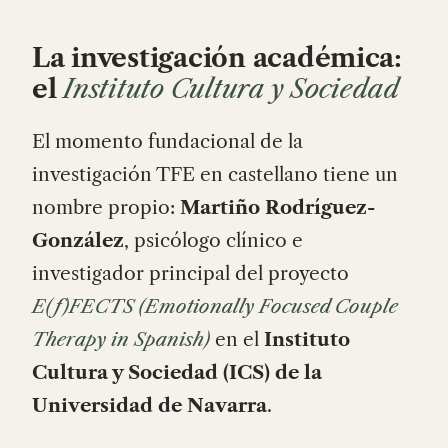
La investigación académica:
el
Instituto Cultura y Sociedad
El momento fundacional de la
investigación TFE en castellano tiene un
nombre propio:
Martiño Rodríguez-
González
, psicólogo clínico e
investigador principal del proyecto
E(f)FECTS (Emotionally Focused Couple
Therapy in Spanish)
en el
Instituto
Cultura y Sociedad (ICS) de la
Universidad de Navarra
.