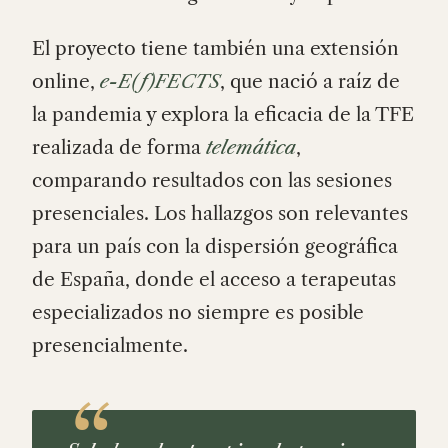
El proyecto tiene también una extensión
online,
e-E(f)FECTS
, que nació a raíz de
la pandemia y explora la eficacia de la TFE
realizada de forma
telemática
,
comparando resultados con las sesiones
presenciales. Los hallazgos son relevantes
para un país con la dispersión geográfica
de España, donde el acceso a terapeutas
especializados no siempre es posible
presencialmente.