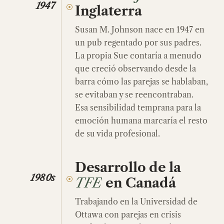
1947
Inglaterra
Susan M. Johnson nace en 1947 en
un pub regentado por sus padres.
La propia Sue contaría a menudo
que creció observando desde la
barra cómo las parejas se hablaban,
se evitaban y se reencontraban.
Esa sensibilidad temprana para la
emoción humana marcaría el resto
de su vida profesional.
Desarrollo de la
1980s
TFE
en Canadá
Trabajando en la Universidad de
Ottawa con parejas en crisis