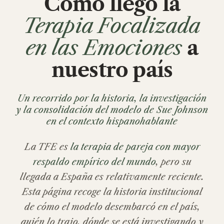
Cómo llegó la
Terapia Focalizada
en las Emociones
a
nuestro país
Un recorrido por
la historia, la investigación
y la consolidación
del modelo de Sue Johnson
en el contexto hispanohablante
La TFE es
la terapia de pareja con mayor
respaldo empírico del mundo
, pero su
llegada a España es relativamente reciente.
Esta página recoge la historia institucional
de cómo el modelo desembarcó en el país,
quién lo trajo, dónde se está investigando y