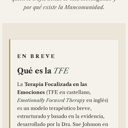
por qué existe la Mancomunidad.
EN BREVE
Qué es la
TFE
La
Terapia Focalizada en las
Emociones
(TFE en castellano,
Emotionally Focused Therapy
en inglés)
es un modelo terapéutico breve,
estructurado y basado en la evidencia,
desarrollado por la Dra. Sue Johnson en