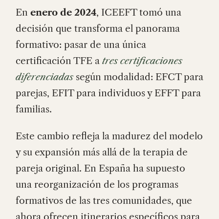
En
enero de 2024
, ICEEFT tomó una
decisión que transforma el panorama
formativo: pasar de una única
certificación TFE a
tres certificaciones
diferenciadas
según modalidad: EFCT para
parejas, EFIT para individuos y EFFT para
familias.
Este cambio refleja la madurez del modelo
y su expansión más allá de la terapia de
pareja original. En España ha supuesto
una reorganización de los programas
formativos de las tres comunidades, que
ahora ofrecen itinerarios específicos para