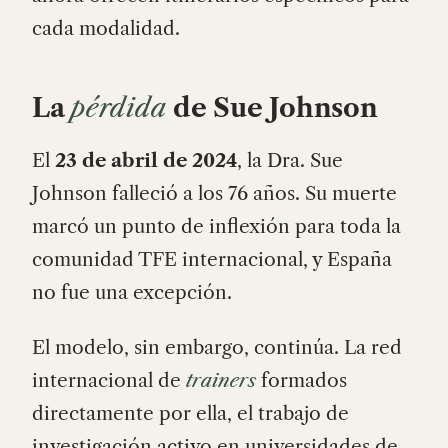
cada modalidad.
La
pérdida
de Sue Johnson
El
23 de abril de 2024
, la Dra. Sue
Johnson falleció a los 76 años. Su muerte
marcó un punto de inflexión para toda la
comunidad TFE internacional, y España
no fue una excepción.
El modelo, sin embargo, continúa. La red
internacional de
trainers
formados
directamente por ella, el trabajo de
investigación activo en universidades de