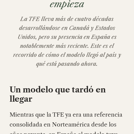
empieza
La TFE lleva más de cuatro décadas
desarrollándose en Canadá y Estados
Unidos, pero su presencia en España es
notablemente más reciente. Este es el
recorrido de cómo el modelo llegó al país y
qué está pasando ahora.
Un modelo que tardó en
llegar
Mientras que la TFE ya era una referencia
consolidada en Norteamérica desde los