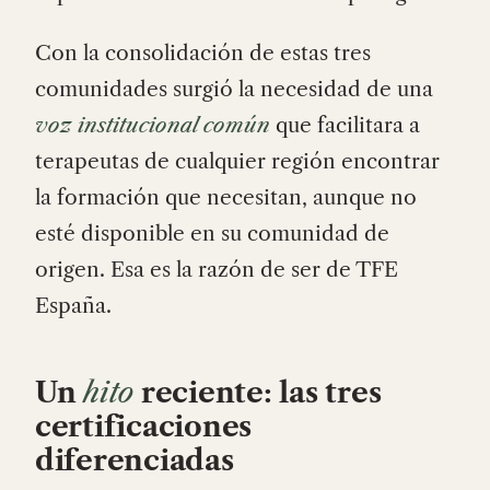
Con la consolidación de estas tres
comunidades surgió la necesidad de una
voz institucional común
que facilitara a
terapeutas de cualquier región encontrar
la formación que necesitan, aunque no
esté disponible en su comunidad de
origen. Esa es la razón de ser de TFE
España.
Un
hito
reciente: las tres
certificaciones
diferenciadas