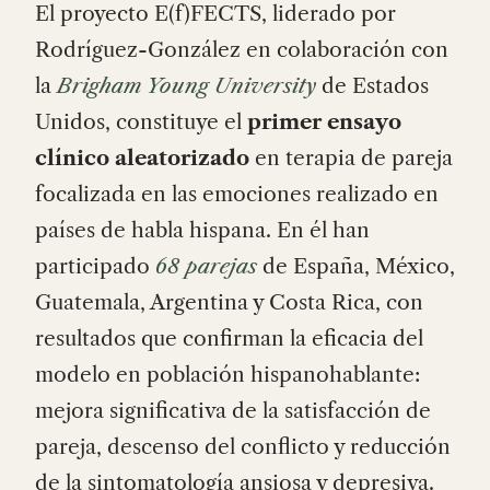
El proyecto E(f)FECTS, liderado por
Rodríguez-González en colaboración con
la
Brigham Young University
de Estados
Unidos, constituye el
primer ensayo
clínico aleatorizado
en terapia de pareja
focalizada en las emociones realizado en
países de habla hispana. En él han
participado
68 parejas
de España, México,
Guatemala, Argentina y Costa Rica, con
resultados que confirman la eficacia del
modelo en población hispanohablante:
mejora significativa de la satisfacción de
pareja, descenso del conflicto y reducción
de la sintomatología ansiosa y depresiva.