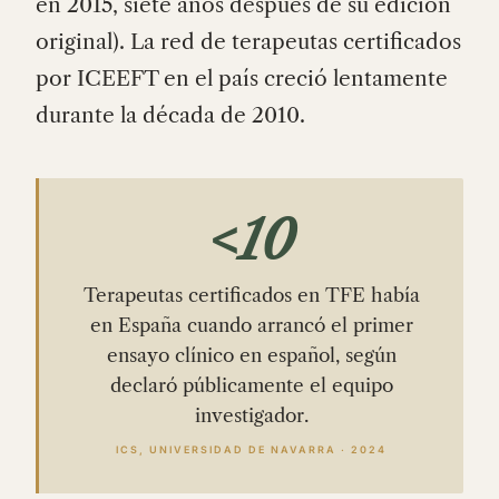
en 2015, siete años después de su edición
original). La red de terapeutas certificados
por ICEEFT en el país creció lentamente
durante la década de 2010.
<10
Terapeutas certificados en TFE había
en España cuando arrancó el primer
ensayo clínico en español, según
declaró públicamente el equipo
investigador.
ICS, UNIVERSIDAD DE NAVARRA · 2024