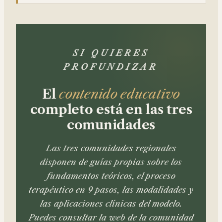
SI QUIERES
PROFUNDIZAR
El
contenido educativo
completo está en las tres
comunidades
Las tres comunidades regionales
disponen de guías propias sobre los
fundamentos teóricos, el proceso
terapéutico en 9 pasos, las modalidades y
las aplicaciones clínicas del modelo.
Puedes consultar la web de la comunidad