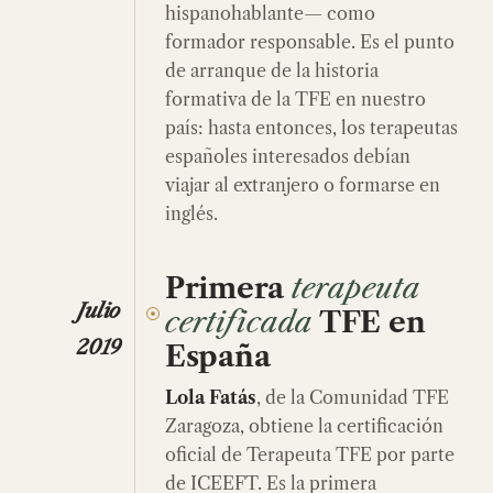
hispanohablante— como
formador responsable. Es el punto
de arranque de la historia
formativa de la TFE en nuestro
país: hasta entonces, los terapeutas
españoles interesados debían
viajar al extranjero o formarse en
inglés.
Primera
terapeuta
Julio
certificada
TFE en
2019
España
Lola Fatás
, de la Comunidad TFE
Zaragoza, obtiene la certificación
oficial de Terapeuta TFE por parte
de ICEEFT. Es la primera