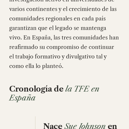
varios continentes y el crecimiento de las
comunidades regionales en cada país
garantizan que el legado se mantenga
vivo. En España, las tres comunidades han
reafirmado su compromiso de continuar
el trabajo formativo y divulgativo tal y
como ella lo planteó.
Cronología de
la TFE en
España
Nace
Sue Johnson
en