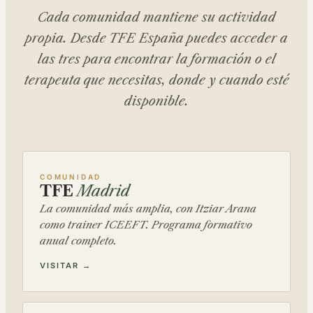
Cada comunidad mantiene su actividad
propia. Desde TFE España puedes acceder a
las tres para encontrar la formación o el
terapeuta que necesitas, donde y cuando esté
disponible.
COMUNIDAD
TFE
Madrid
La comunidad más amplia, con Itziar Arana
como
trainer
ICEEFT. Programa formativo
anual completo.
VISITAR →