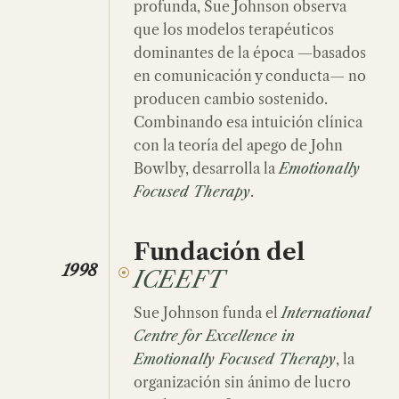
profunda, Sue Johnson observa
que los modelos terapéuticos
dominantes de la época —basados
en comunicación y conducta— no
producen cambio sostenido.
Combinando esa intuición clínica
con la teoría del apego de John
Bowlby, desarrolla la
Emotionally
Focused Therapy
.
Fundación del
1998
ICEEFT
Sue Johnson funda el
International
Centre for Excellence in
Emotionally Focused Therapy
, la
organización sin ánimo de lucro