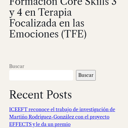
Formación Core Skills 3
y 4 en Terapia
Focalizada en las
Emociones (TFE)
Buscar
Buscar
Recent Posts
ICEEFT reconoce el trabajo de investigación de
Martiño Rodríguez-González con el proyecto
EFFECTS y le da un premio