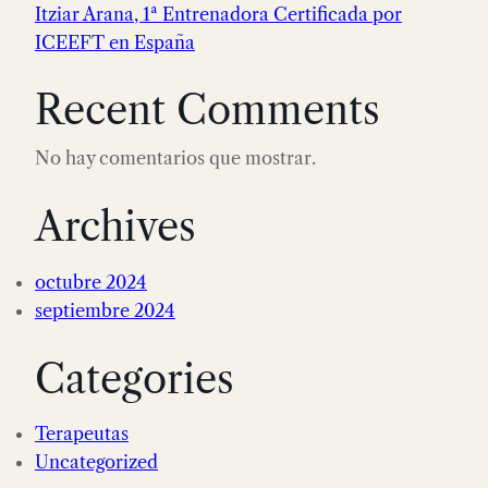
Itziar Arana, 1ª Entrenadora Certificada por
ICEEFT en España
Recent Comments
No hay comentarios que mostrar.
Archives
octubre 2024
septiembre 2024
Categories
Terapeutas
Uncategorized