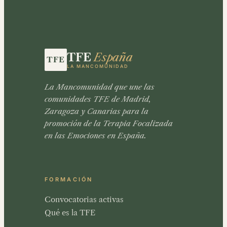
TFE
España
LA MANCOMUNIDAD
La Mancomunidad que une las
comunidades TFE de Madrid,
Zaragoza y Canarias para la
promoción de la Terapia Focalizada
en las Emociones en España.
FORMACIÓN
Convocatorias activas
Qué es la TFE