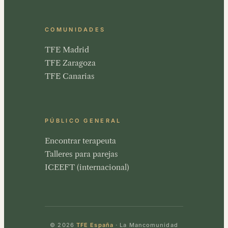
COMUNIDADES
TFE Madrid
TFE Zaragoza
TFE Canarias
PÚBLICO GENERAL
Encontrar terapeuta
Talleres para parejas
ICEEFT (internacional)
© 2026
TFE España
· La Mancomunidad