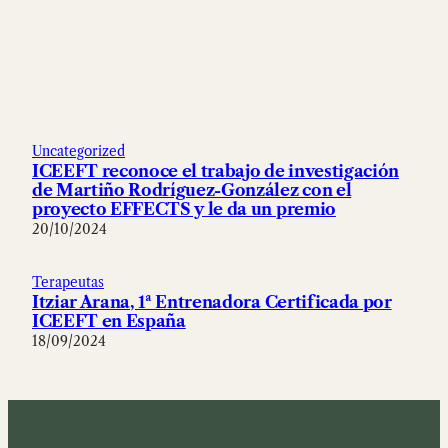
Uncategorized
ICEEFT reconoce el trabajo de investigación
de Martiño Rodríguez-González con el
proyecto EFFECTS y le da un premio
20/10/2024
Terapeutas
Itziar Arana, 1ª Entrenadora Certificada por
ICEEFT en España
18/09/2024