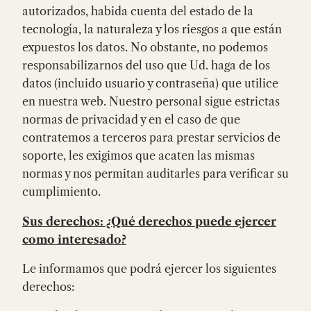
autorizados, habida cuenta del estado de la
tecnología, la naturaleza y los riesgos a que están
expuestos los datos. No obstante, no podemos
responsabilizarnos del uso que Ud. haga de los
datos (incluido usuario y contraseña) que utilice
en nuestra web. Nuestro personal sigue estrictas
normas de privacidad y en el caso de que
contratemos a terceros para prestar servicios de
soporte, les exigimos que acaten las mismas
normas y nos permitan auditarles para verificar su
cumplimiento.
Sus derechos: ¿Qué derechos puede ejercer
como interesado?
Le informamos que podrá ejercer los siguientes
derechos: