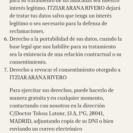
para su tratamiento de las indicadas sea nuestro
interés legítimo. ITZIAR ARANA RIVERO dejará
de tratar tus datos salvo que tenga un interés
legítimo o sea necesario para la defensa de
reclamaciones.
Derecho a la portabilidad de sus datos, cuando la
base legal que nos habilite para su tratamiento
sea la existencia de una relación contractual o su
consentimiento.
Derecho a revocar el consentimiento otorgado a
ITZIAR ARANA RIVERO
Para ejercitar sus derechos, puede hacerlo de
manera gratuita y en cualquier momento,
contactando con nosotros en la dirección
C/Doctor Tolosa Latour, 13 A, 1ºG, 28041,
MADRID, adjuntando copia de su DNI o bien
enviando un correo electrónico