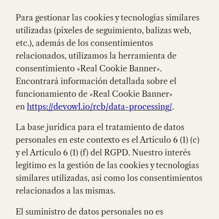
Para gestionar las cookies y tecnologías similares
utilizadas (píxeles de seguimiento, balizas web,
etc.), además de los consentimientos
relacionados, utilizamos la herramienta de
consentimiento «Real Cookie Banner».
Encontrará información detallada sobre el
funcionamiento de «Real Cookie Banner»
en
https://devowl.io/rcb/data-processing/
.
La base jurídica para el tratamiento de datos
personales en este contexto es el Artículo 6 (1) (c)
y el Artículo 6 (1) (f) del RGPD. Nuestro interés
legítimo es la gestión de las cookies y tecnologías
similares utilizadas, así como los consentimientos
relacionados a las mismas.
El suministro de datos personales no es