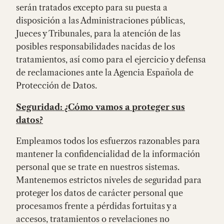
serán tratados excepto para su puesta a
disposición a las Administraciones públicas,
Jueces y Tribunales, para la atención de las
posibles responsabilidades nacidas de los
tratamientos, así como para el ejercicio y defensa
de reclamaciones ante la Agencia Española de
Protección de Datos.
Seguridad: ¿Cómo vamos a proteger sus
datos?
Empleamos todos los esfuerzos razonables para
mantener la confidencialidad de la información
personal que se trate en nuestros sistemas.
Mantenemos estrictos niveles de seguridad para
proteger los datos de carácter personal que
procesamos frente a pérdidas fortuitas y a
accesos, tratamientos o revelaciones no