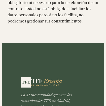
obligatorio ni necesario para la celebración de un
contrato. Usted no está obligado a facilitar los
datos personales pero si no los facilita, no
podremos gestionar sus consentimientos.
TFE
España
LA MANCOMUNIDAD
La Mancomunidad que une las
comunidades TFE de Madrid,