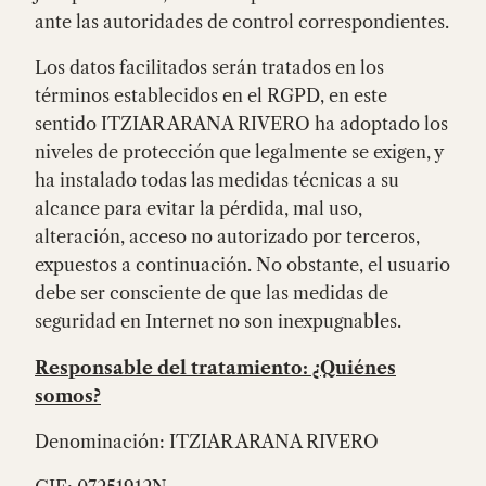
ante las autoridades de control correspondientes.
Los datos facilitados serán tratados en los
términos establecidos en el RGPD, en este
sentido ITZIAR ARANA RIVERO ha adoptado los
niveles de protección que legalmente se exigen, y
ha instalado todas las medidas técnicas a su
alcance para evitar la pérdida, mal uso,
alteración, acceso no autorizado por terceros,
expuestos a continuación. No obstante, el usuario
debe ser consciente de que las medidas de
seguridad en Internet no son inexpugnables.
Responsable del tratamiento: ¿Quiénes
somos?
Denominación: ITZIAR ARANA RIVERO