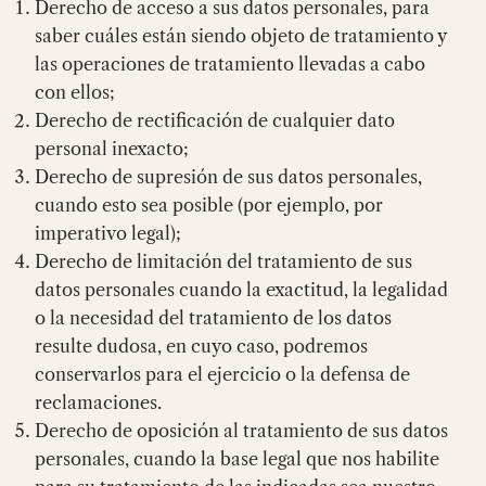
Derecho de acceso a sus datos personales, para
saber cuáles están siendo objeto de tratamiento y
las operaciones de tratamiento llevadas a cabo
con ellos;
Derecho de rectificación de cualquier dato
personal inexacto;
Derecho de supresión de sus datos personales,
cuando esto sea posible (por ejemplo, por
imperativo legal);
Derecho de limitación del tratamiento de sus
datos personales cuando la exactitud, la legalidad
o la necesidad del tratamiento de los datos
resulte dudosa, en cuyo caso, podremos
conservarlos para el ejercicio o la defensa de
reclamaciones.
Derecho de oposición al tratamiento de sus datos
personales, cuando la base legal que nos habilite