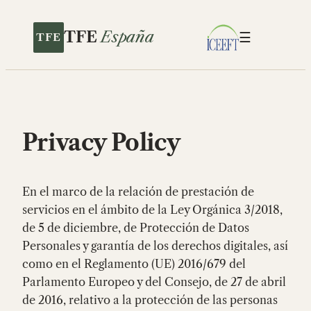
Saltar
al
TFE
España
☰
contenido
Privacy Policy
En el marco de la relación de prestación de
servicios en el ámbito de la Ley Orgánica 3/2018,
de 5 de diciembre, de Protección de Datos
Personales y garantía de los derechos digitales, así
como en el Reglamento (UE) 2016/679 del
Parlamento Europeo y del Consejo, de 27 de abril
de 2016, relativo a la protección de las personas