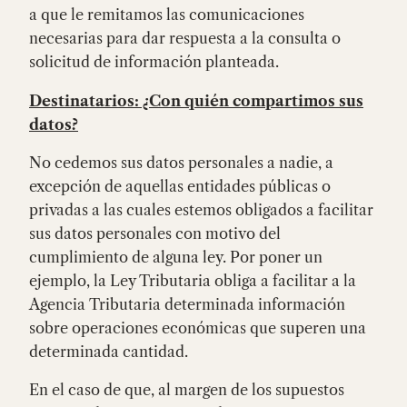
a que le remitamos las comunicaciones
necesarias para dar respuesta a la consulta o
solicitud de información planteada.
Destinatarios: ¿Con quién compartimos sus
datos?
No cedemos sus datos personales a nadie, a
excepción de aquellas entidades públicas o
privadas a las cuales estemos obligados a facilitar
sus datos personales con motivo del
cumplimiento de alguna ley. Por poner un
ejemplo, la Ley Tributaria obliga a facilitar a la
Agencia Tributaria determinada información
sobre operaciones económicas que superen una
determinada cantidad.
En el caso de que, al margen de los supuestos