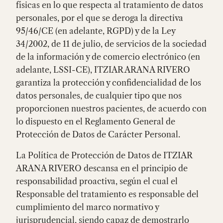
físicas en lo que respecta al tratamiento de datos
personales, por el que se deroga la directiva
95/46/CE (en adelante, RGPD) y de la Ley
34/2002, de 11 de julio, de servicios de la sociedad
de la información y de comercio electrónico (en
adelante, LSSI-CE), ITZIAR ARANA RIVERO
garantiza la protección y confidencialidad de los
datos personales, de cualquier tipo que nos
proporcionen nuestros pacientes, de acuerdo con
lo dispuesto en el Reglamento General de
Protección de Datos de Carácter Personal.
La Política de Protección de Datos de ITZIAR
ARANA RIVERO descansa en el principio de
responsabilidad proactiva, según el cual el
Responsable del tratamiento es responsable del
cumplimiento del marco normativo y
jurisprudencial, siendo capaz de demostrarlo