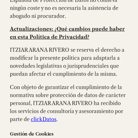
ningún coste y no es necesaria la asistencia de
abogado ni procurador.
Actualizaciones: ¿Qué cambios puede haber
en esta Política de Privacidad?
ITZIAR ARANA RIVERO se reserva el derecho a
modificar la presente política para adaptarla a
novedades legislativas o jurisprudenciales que
puedan afectar el cumplimiento de la misma.
Con objeto de garantizar el cumplimiento de la
normativa sobre protección de datos de carácter
personal, ITZIAR ARANA RIVERO ha recibido
los servicios de consultoría y asesoramiento por
parte de
clickDatos
.
Gestión de Cookies