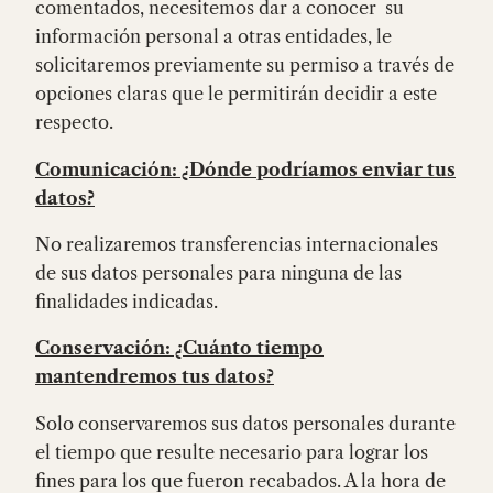
comentados, necesitemos dar a conocer su
información personal a otras entidades, le
solicitaremos previamente su permiso a través de
opciones claras que le permitirán decidir a este
respecto.
Comunicación: ¿Dónde podríamos enviar tus
datos?
No realizaremos transferencias internacionales
de sus datos personales para ninguna de las
finalidades indicadas.
Conservación: ¿Cuánto tiempo
mantendremos tus datos?
Solo conservaremos sus datos personales durante
el tiempo que resulte necesario para lograr los
fines para los que fueron recabados. A la hora de