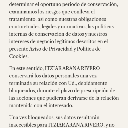
determinar el oportuno periodo de conservación,
examinamos los riesgos que conlleva el
tratamiento, así como nuestras obligaciones
contractuales, legales y normativas, las políticas
internas de conservación de datos y nuestros
intereses de negocio legítimos descritos en el
presente Aviso de Privacidad y Política de
Cookies.
En este sentido, ITZIAR ARANA RIVERO
conservará los datos personales una vez
terminada su relación con Ud., debidamente
bloqueados, durante el plazo de prescripción de
las acciones que pudieran derivarse de la relación
mantenida con el interesado.
Una vez bloqueados, sus datos resultarán
inaccesibles para ITZIAR ARANA RIVERO, y no