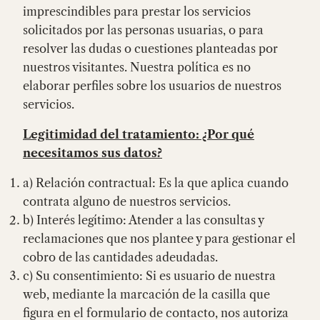
imprescindibles para prestar los servicios
solicitados por las personas usuarias, o para
resolver las dudas o cuestiones planteadas por
nuestros visitantes. Nuestra política es no
elaborar perfiles sobre los usuarios de nuestros
servicios.
Legitimidad del tratamiento: ¿Por qué
necesitamos sus datos?
a) Relación contractual: Es la que aplica cuando
contrata alguno de nuestros servicios.
b) Interés legítimo: Atender a las consultas y
reclamaciones que nos plantee y para gestionar el
cobro de las cantidades adeudadas.
c) Su consentimiento: Si es usuario de nuestra
web, mediante la marcación de la casilla que
figura en el formulario de contacto, nos autoriza