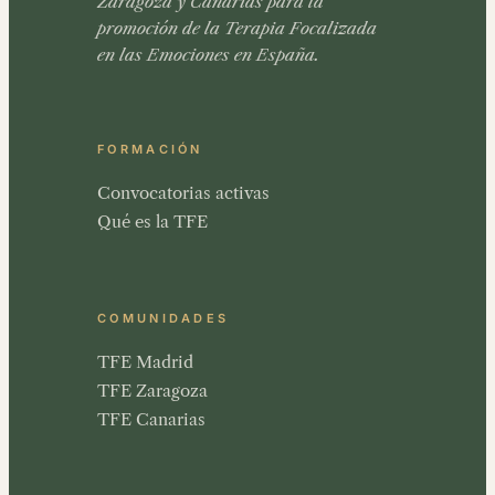
Zaragoza y Canarias para la
promoción de la Terapia Focalizada
en las Emociones en España.
FORMACIÓN
Convocatorias activas
Qué es la TFE
COMUNIDADES
TFE Madrid
TFE Zaragoza
TFE Canarias