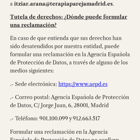
a
itziar.arana@terapiaparejamadrid.es
.
Tutela de derechos: ¿Dónde puede formular
una reclamación?
En caso de que entienda que sus derechos han
sido desatendidos por nuestra entidad, puede
formular una reclamación en la Agencia Española
de Protección de Datos, a través de alguno de los
medios siguientes:
.- Sede electrónica:
https://www.aepd.es
.- Correo postal: Agencia Española de Protección
de Datos, C/ Jorge Juan, 6, 28001, Madrid
.- Teléfono: 901.100.099 y 912.663.517
Formular una reclamación en la Agencia
Española de Protección de Datos no conlleva